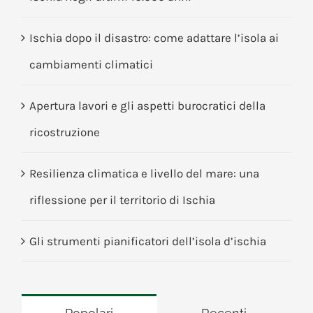
Ischia dopo il disastro: come adattare l’isola ai
cambiamenti climatici
Apertura lavori e gli aspetti burocratici della
ricostruzione
Resilienza climatica e livello del mare: una
riflessione per il territorio di Ischia
Gli strumenti pianificatori dell’isola d’ischia