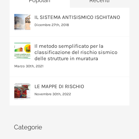
Popolari
Recenti
IL SISTEMA ANTISISMICO ISCHITANO
Dicembre 27th, 2018
Il metodo semplificato per la
classificazione del rischio sismico
delle strutture in muratura
Marzo 30th, 2021
LE MAPPE DI RISCHIO
Novembre 30th, 2022
Categorie