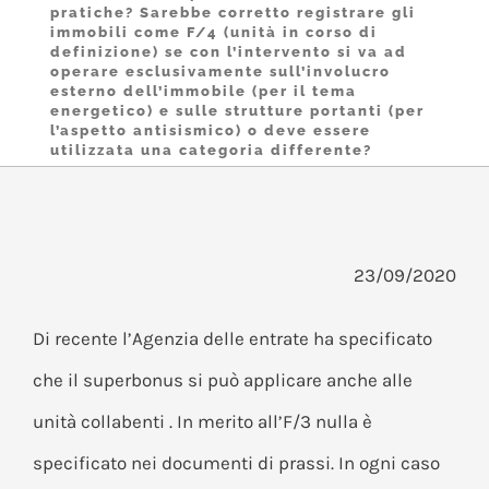
pratiche? Sarebbe corretto registrare gli
immobili come F/4 (unità in corso di
definizione) se con l’intervento si va ad
operare esclusivamente sull’involucro
esterno dell’immobile (per il tema
energetico) e sulle strutture portanti (per
l’aspetto antisismico) o deve essere
utilizzata una categoria differente?
23/09/2020
Di recente l’Agenzia delle entrate ha specificato
che il superbonus si può applicare anche alle
unità collabenti . In merito all’F/3 nulla è
specificato nei documenti di prassi. In ogni caso