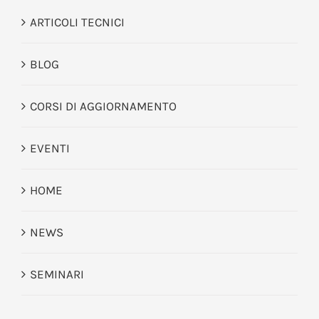
ARTICOLI TECNICI
BLOG
CORSI DI AGGIORNAMENTO
EVENTI
HOME
NEWS
SEMINARI