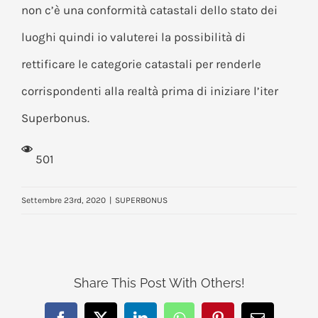
non c’è una conformità catastali dello stato dei
luoghi quindi io valuterei la possibilità di
rettificare le categorie catastali per renderle
corrispondenti alla realtà prima di iniziare l’iter
Superbonus.
501
Settembre 23rd, 2020
|
SUPERBONUS
Share This Post With Others!