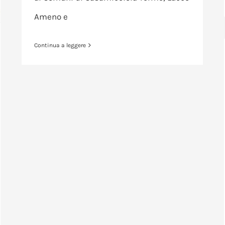
Ameno e
Continua a leggere