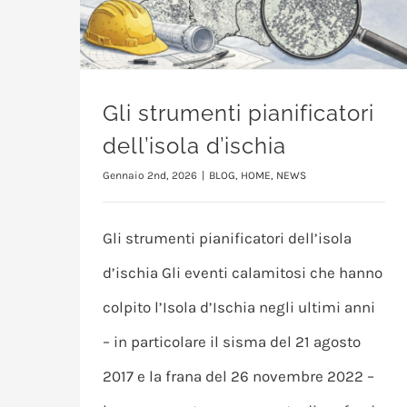
Gli strumenti pianificatori
dell’isola d’ischia
Gennaio 2nd, 2026
|
BLOG
,
HOME
,
NEWS
Gli strumenti pianificatori dell’isola
d’ischia Gli eventi calamitosi che hanno
colpito l’Isola d’Ischia negli ultimi anni
– in particolare il sisma del 21 agosto
2017 e la frana del 26 novembre 2022 –