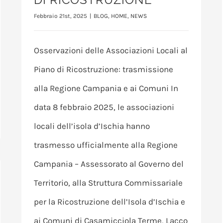
Febbraio 21st, 2025
|
BLOG
,
HOME
,
NEWS
Osservazioni delle Associazioni Locali al
Piano di Ricostruzione: trasmissione
alla Regione Campania e ai Comuni In
data 8 febbraio 2025, le associazioni
locali dell’isola d’Ischia hanno
trasmesso ufficialmente alla Regione
Campania – Assessorato al Governo del
Territorio, alla Struttura Commissariale
per la Ricostruzione dell’Isola d’Ischia e
ai Comuni di Casamicciola Terme, Lacco