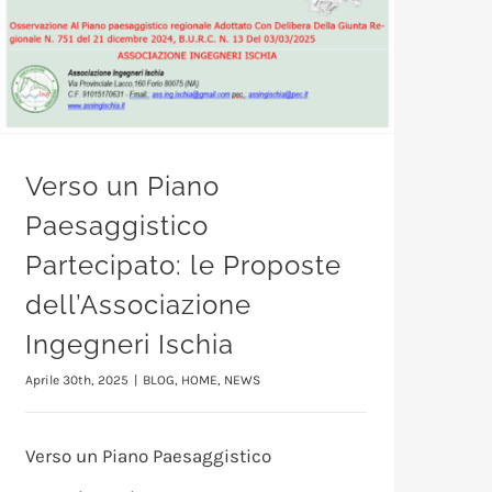
Verso un Piano
Paesaggistico
Partecipato: le Proposte
dell’Associazione
Ingegneri Ischia
Aprile 30th, 2025
|
BLOG
,
HOME
,
NEWS
Verso un Piano Paesaggistico