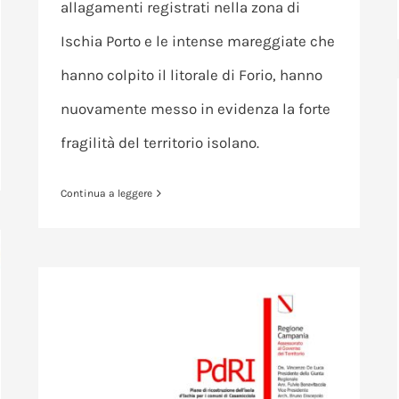
allagamenti registrati nella zona di
Ischia Porto e le intense mareggiate che
hanno colpito il litorale di Forio, hanno
nuovamente messo in evidenza la forte
fragilità del territorio isolano.
Continua a leggere