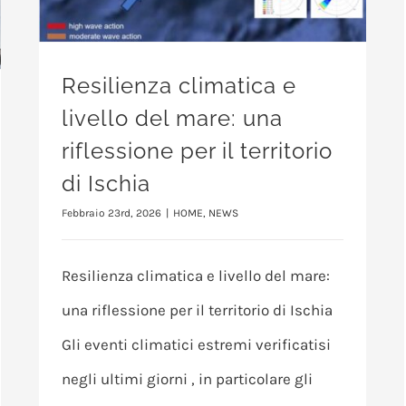
Resilienza climatica e
livello del mare: una
riflessione per il territorio
di Ischia
Febbraio 23rd, 2026
|
HOME
,
NEWS
Resilienza climatica e livello del mare:
una riflessione per il territorio di Ischia
Gli eventi climatici estremi verificatisi
negli ultimi giorni , in particolare gli