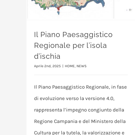
Il Piano Paesaggistico
Regionale per l’isola
d’ischia
Aprile 2nd, 2025
|
HOME
,
NEWS
Il Piano Paesaggistico Regionale, in fase
di evoluzione verso la versione 4.0,
rappresenta l’impegno congiunto della
Regione Campania e del Ministero della
Cultura per la tutela, la valorizzazione e