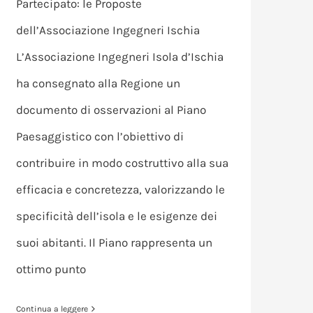
Partecipato: le Proposte
dell’Associazione Ingegneri Ischia
L’Associazione Ingegneri Isola d’Ischia
ha consegnato alla Regione un
documento di osservazioni al Piano
Paesaggistico con l’obiettivo di
contribuire in modo costruttivo alla sua
efficacia e concretezza, valorizzando le
specificità dell’isola e le esigenze dei
suoi abitanti. Il Piano rappresenta un
ottimo punto
Continua a leggere