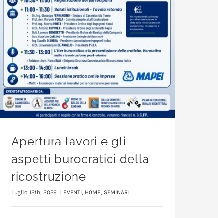
Apertura lavori e gli
aspetti burocratici della
ricostruzione
Luglio 12th, 2026
|
EVENTI
,
HOME
,
SEMINARI