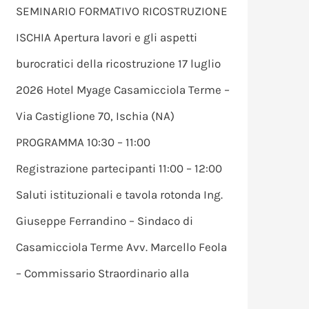
SEMINARIO FORMATIVO RICOSTRUZIONE
ISCHIA Apertura lavori e gli aspetti
burocratici della ricostruzione 17 luglio
2026 Hotel Myage Casamicciola Terme –
Via Castiglione 70, Ischia (NA)
PROGRAMMA 10:30 – 11:00
Registrazione partecipanti 11:00 – 12:00
Saluti istituzionali e tavola rotonda Ing.
Giuseppe Ferrandino – Sindaco di
Casamicciola Terme Avv. Marcello Feola
– Commissario Straordinario alla