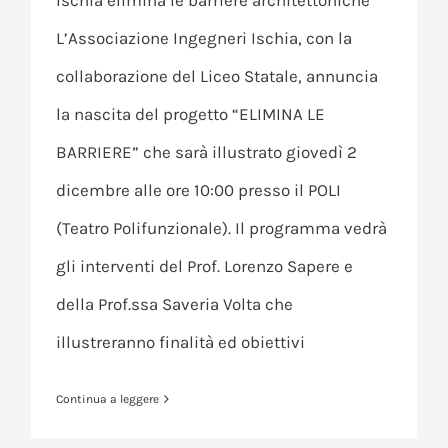
Ischia elimina le barriere architettoniche
L’Associazione Ingegneri Ischia, con la
collaborazione del Liceo Statale, annuncia
la nascita del progetto “ELIMINA LE
BARRIERE” che sarà illustrato giovedì 2
dicembre alle ore 10:00 presso il POLI
(Teatro Polifunzionale). Il programma vedrà
gli interventi del Prof. Lorenzo Sapere e
della Prof.ssa Saveria Volta che
illustreranno finalità ed obiettivi
Continua a leggere