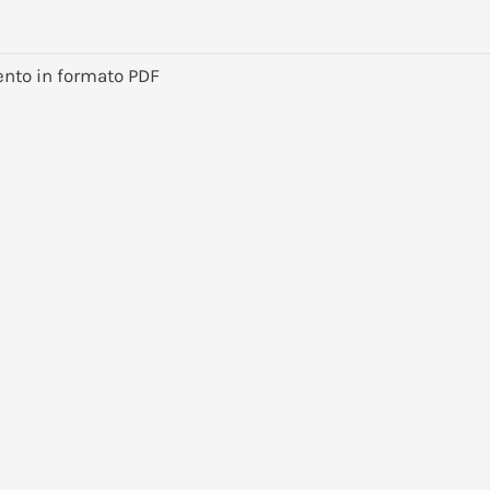
ento in formato PDF