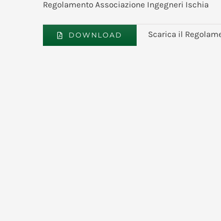
Regolamento Associazione Ingegneri Ischia
Scarica il Regolam
DOWNLOAD