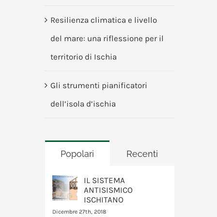
Resilienza climatica e livello
del mare: una riflessione per il
territorio di Ischia
Gli strumenti pianificatori
dell’isola d’ischia
Popolari
Recenti
IL SISTEMA
ANTISISMICO
ISCHITANO
Dicembre 27th, 2018