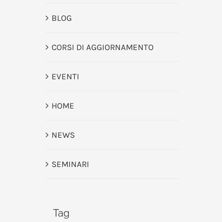
BLOG
CORSI DI AGGIORNAMENTO
EVENTI
HOME
NEWS
SEMINARI
Tag