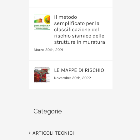
Il metodo
semplificato per la
classificazione del
rischio sismico delle
strutture in muratura
Marzo 30th, 2021
LE MAPPE DI RISCHIO
Novembre 30th, 2022
Categorie
ARTICOLI TECNICI