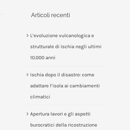
Articoli recenti
L’evoluzione vulcanologica e
strutturale di Ischia negli ultimi
10.000 anni
Ischia dopo il disastro: come
adattare l’isola ai cambiamenti
climatici
Apertura lavori e gli aspetti
burocratici della ricostruzione