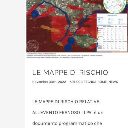
LE MAPPE DI RISCHIO
Novembre 30th, 2022
|
ARTICOLI TECNICI
,
HOME
,
NEWS
LE MAPPE DI RISCHIO RELATIVE
ALL'EVENTO FRANOSO Il PAI è un
documento programmatico che