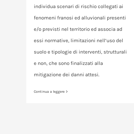
individua scenari di rischio collegati ai
fenomeni franosi ed alluvionali presenti
e/o previsti nel territorio ed associa ad
essi normative, limitazioni nell’uso del
suolo e tipologie di interventi, strutturali
e non, che sono finalizzati alla
mitigazione dei danni attesi.
Continua a leggere