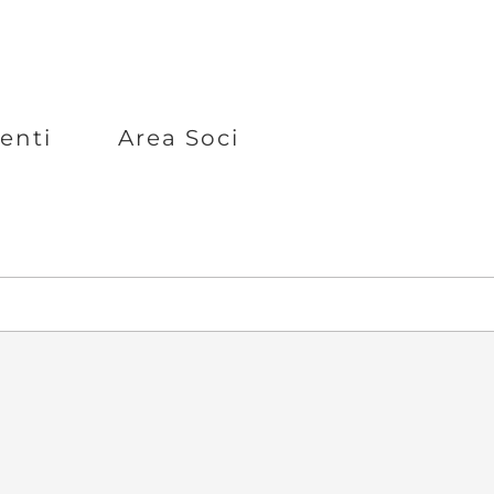
enti
Area Soci