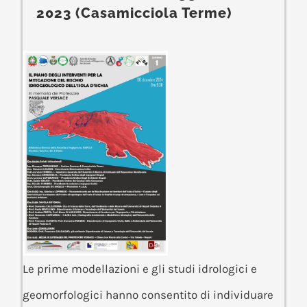
2023 (Casamicciola Terme)
Le prime modellazioni e gli studi idrologici e
geomorfologici hanno consentito di individuare