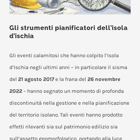
Gli strumenti pianificatori dell’isola
d’ischia
Gli eventi calamitosi che hanno colpito l’Isola
d’Ischia negli ultimi anni – in particolare il sisma
del
21 agosto 2017
e la frana del
26 novembre
2022
– hanno segnato un momento di profonda
discontinuità nella gestione e nella pianificazione
del territorio isolano. Tali eventi hanno prodotto
effetti rilevanti sia sul patrimonio edilizio sia
sull’assetto geomorfologico, portando alla luce