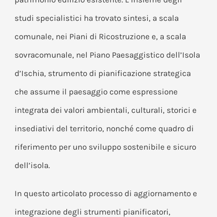
studi specialistici ha trovato sintesi, a scala
comunale, nei Piani di Ricostruzione e, a scala
sovracomunale, nel Piano Paesaggistico dell’Isola
d’Ischia, strumento di pianificazione strategica
che assume il paesaggio come espressione
integrata dei valori ambientali, culturali, storici e
insediativi del territorio, nonché come quadro di
riferimento per uno sviluppo sostenibile e sicuro
dell’isola.
In questo articolato processo di aggiornamento e
integrazione degli strumenti pianificatori,