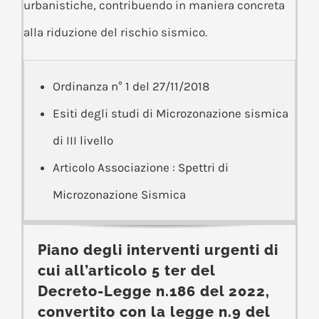
urbanistiche, contribuendo in maniera concreta
alla riduzione del rischio sismico.
Ordinanza n° 1 del 27/11/2018
Esiti degli studi di Microzonazione sismica
di III livello
Articolo Associazione : Spettri di
Microzonazione Sismica
Piano degli interventi urgenti di
cui all’articolo 5 ter del
Decreto-Legge n.186 del 2022,
convertito con la legge n.9 del