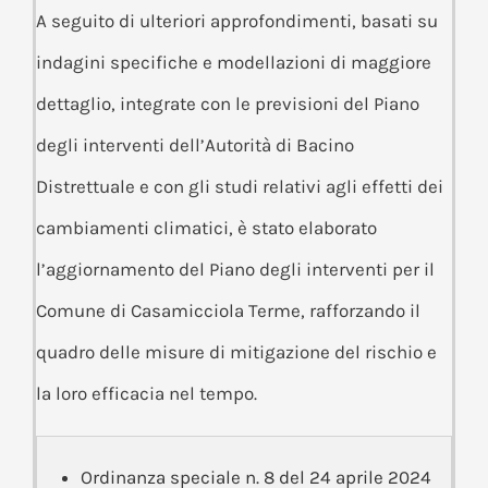
A seguito di ulteriori approfondimenti, basati su
indagini specifiche e modellazioni di maggiore
dettaglio, integrate con le previsioni del Piano
degli interventi dell’Autorità di Bacino
Distrettuale e con gli studi relativi agli effetti dei
cambiamenti climatici, è stato elaborato
l’aggiornamento del Piano degli interventi per il
Comune di Casamicciola Terme, rafforzando il
quadro delle misure di mitigazione del rischio e
la loro efficacia nel tempo.
Ordinanza speciale n. 8 del 24 aprile 2024