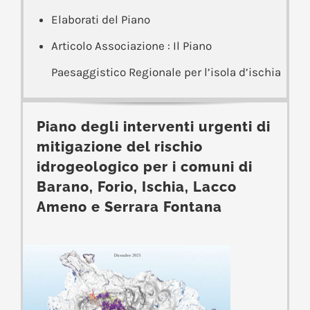
Elaborati del Piano
Articolo Associazione : Il Piano
Paesaggistico Regionale per l’isola d’ischia
Piano degli interventi urgenti di
mitigazione del rischio
idrogeologico per i comuni di
Barano, Forio, Ischia, Lacco
Ameno e Serrara Fontana