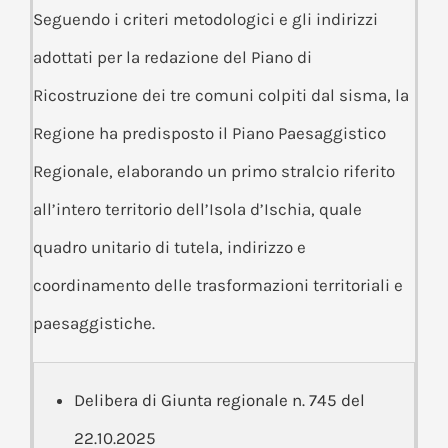
Seguendo i criteri metodologici e gli indirizzi
adottati per la redazione del Piano di
Ricostruzione dei tre comuni colpiti dal sisma, la
Regione ha predisposto il Piano Paesaggistico
Regionale, elaborando un primo stralcio riferito
all’intero territorio dell’Isola d’Ischia, quale
quadro unitario di tutela, indirizzo e
coordinamento delle trasformazioni territoriali e
paesaggistiche.
Delibera di Giunta regionale n. 745 del
22.10.2025