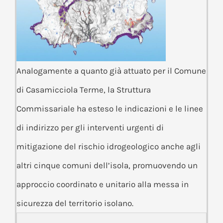
Analogamente a quanto già attuato per il Comune
di Casamicciola Terme, la Struttura
Commissariale ha esteso le indicazioni e le linee
di indirizzo per gli interventi urgenti di
mitigazione del rischio idrogeologico anche agli
altri cinque comuni dell’isola, promuovendo un
approccio coordinato e unitario alla messa in
sicurezza del territorio isolano.