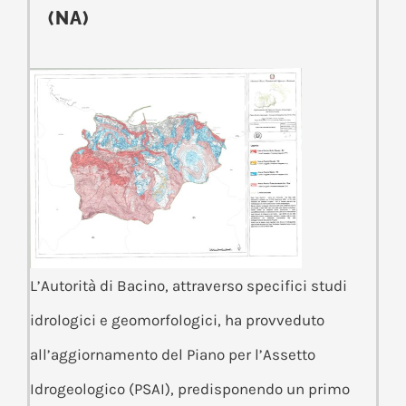
(NA)
L’Autorità di Bacino, attraverso specifici studi
idrologici e geomorfologici, ha provveduto
all’aggiornamento del Piano per l’Assetto
Idrogeologico (PSAI), predisponendo un primo