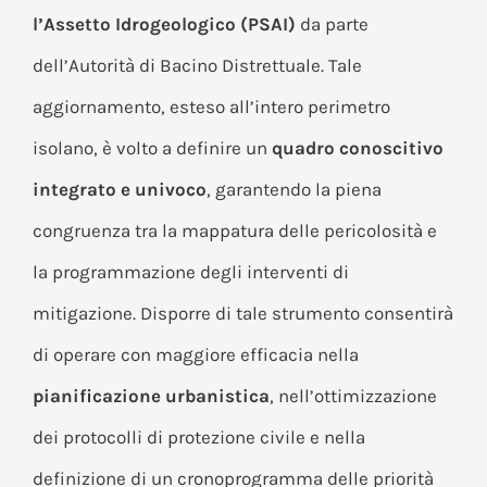
l’Assetto Idrogeologico (PSAI)
da parte
dell’Autorità di Bacino Distrettuale. Tale
aggiornamento, esteso all’intero perimetro
isolano, è volto a definire un
quadro conoscitivo
integrato e univoco
, garantendo la piena
congruenza tra la mappatura delle pericolosità e
la programmazione degli interventi di
mitigazione. Disporre di tale strumento consentirà
di operare con maggiore efficacia nella
pianificazione urbanistica
, nell’ottimizzazione
dei protocolli di protezione civile e nella
definizione di un cronoprogramma delle priorità