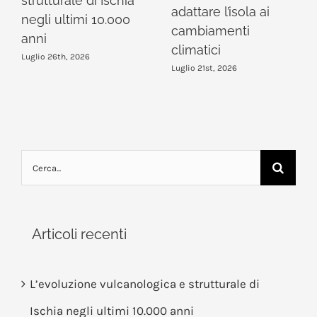
strutturale di Ischia
adattare l’isola ai
negli ultimi 10.000
cambiamenti
anni
climatici
Luglio 26th, 2026
Luglio 21st, 2026
Cerca
per:
Articoli recenti
L’evoluzione vulcanologica e strutturale di
Ischia negli ultimi 10.000 anni