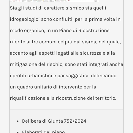
Sia gli studi di carattere sismico sia quelli
idrogeologici sono confluiti, per la prima volta in
modo organico, in un Piano di Ricostruzione
riferito ai tre comuni colpiti dal sisma, nel quale,
accanto agli aspetti legati alla sicurezza e alla
mitigazione del rischio, sono stati integrati anche
i profili urbanistici e paesaggistici, delineando
un quadro unitario di intervento per la
riqualificazione e la ricostruzione del territorio.
Delibera di Giunta 752/2024
Elaborati del piano