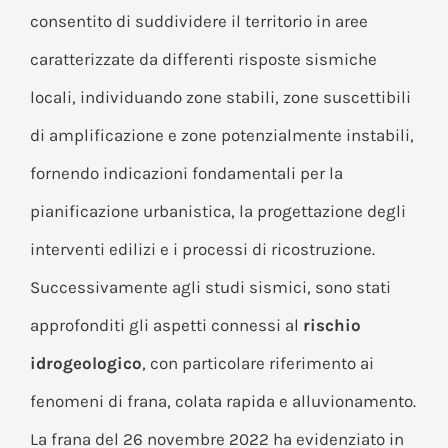
consentito di suddividere il territorio in aree
caratterizzate da differenti risposte sismiche
locali, individuando zone stabili, zone suscettibili
di amplificazione e zone potenzialmente instabili,
fornendo indicazioni fondamentali per la
pianificazione urbanistica, la progettazione degli
interventi edilizi e i processi di ricostruzione.
Successivamente agli studi sismici, sono stati
approfonditi gli aspetti connessi al
rischio
idrogeologico
, con particolare riferimento ai
fenomeni di frana, colata rapida e alluvionamento.
La frana del 26 novembre 2022 ha evidenziato in