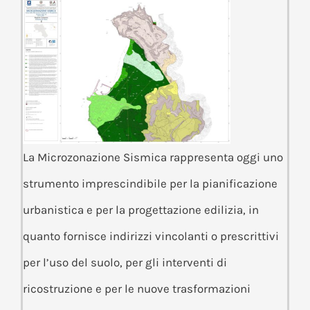
La Microzonazione Sismica rappresenta oggi uno
strumento imprescindibile per la pianificazione
urbanistica e per la progettazione edilizia, in
quanto fornisce indirizzi vincolanti o prescrittivi
per l’uso del suolo, per gli interventi di
ricostruzione e per le nuove trasformazioni