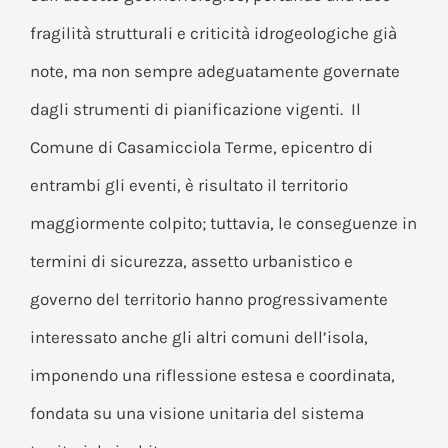
fragilità strutturali e criticità idrogeologiche già
note, ma non sempre adeguatamente governate
dagli strumenti di pianificazione vigenti. Il
Comune di Casamicciola Terme, epicentro di
entrambi gli eventi, è risultato il territorio
maggiormente colpito; tuttavia, le conseguenze in
termini di sicurezza, assetto urbanistico e
governo del territorio hanno progressivamente
interessato anche gli altri comuni dell’isola,
imponendo una riflessione estesa e coordinata,
fondata su una visione unitaria del sistema