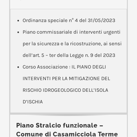
Ordinanza speciale n° 4 del 31/05/2023
Piano commissariale di interventi urgenti
per la sicurezza e la ricostruzione, ai sensi
dell’art. 5 – ter della Legge n. 9 del 2023
Corso Associazione : IL PIANO DEGLI
INTERVENTI PER LA MITIGAZIONE DEL
RISCHIO IDROGEOLOGICO DELL’ISOLA
D’ISCHIA
Piano Stralcio funzionale –
Comune di Casamicciola Terme