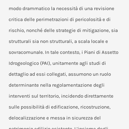
modo drammatico la necessità di una revisione
critica delle perimetrazioni di pericolosità e di
rischio, nonché delle strategie di mitigazione, sia
strutturali sia non strutturali, a scala locale e
sovracomunale. In tale contesto, i Piani di Assetto
Idrogeologico (PAI), unitamente agli studi di
dettaglio ad essi collegati, assumono un ruolo
determinante nella regolamentazione degli
interventi sul territorio, incidendo direttamente
sulle possibilità di edificazione, ricostruzione,
delocalizzazione e messa in sicurezza del
patrimonio edilizio esistente. L’insieme degli