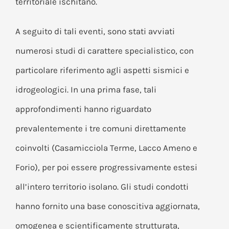
territoriale ischitano.
A seguito di tali eventi, sono stati avviati
numerosi studi di carattere specialistico, con
particolare riferimento agli aspetti sismici e
idrogeologici. In una prima fase, tali
approfondimenti hanno riguardato
prevalentemente i tre comuni direttamente
coinvolti (Casamicciola Terme, Lacco Ameno e
Forio), per poi essere progressivamente estesi
all’intero territorio isolano. Gli studi condotti
hanno fornito una base conoscitiva aggiornata,
omogenea e scientificamente strutturata,