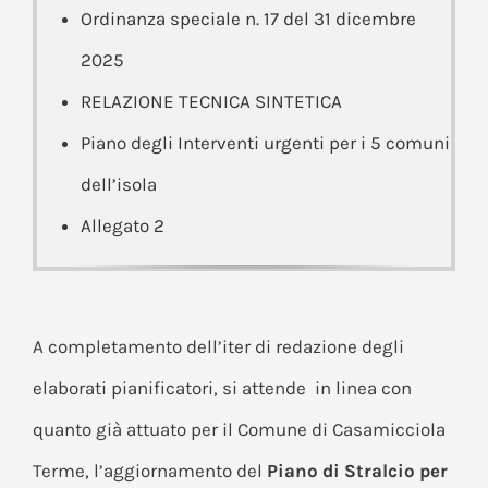
Ordinanza speciale n. 17 del 31 dicembre
2025
RELAZIONE TECNICA SINTETICA
Piano degli Interventi urgenti per i 5 comuni
dell’isola
Allegato 2
A completamento dell’iter di redazione degli
elaborati pianificatori, si attende in linea con
quanto già attuato per il Comune di Casamicciola
Terme, l’aggiornamento del
Piano di Stralcio per