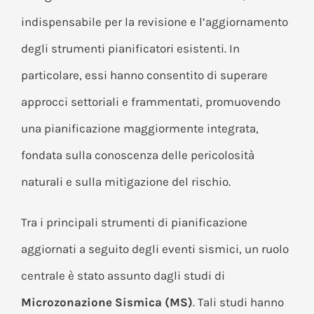
indispensabile per la revisione e l’aggiornamento
degli strumenti pianificatori esistenti. In
particolare, essi hanno consentito di superare
approcci settoriali e frammentati, promuovendo
una pianificazione maggiormente integrata,
fondata sulla conoscenza delle pericolosità
naturali e sulla mitigazione del rischio.
Tra i principali strumenti di pianificazione
aggiornati a seguito degli eventi sismici, un ruolo
centrale è stato assunto dagli studi di
Microzonazione Sismica (MS)
. Tali studi hanno