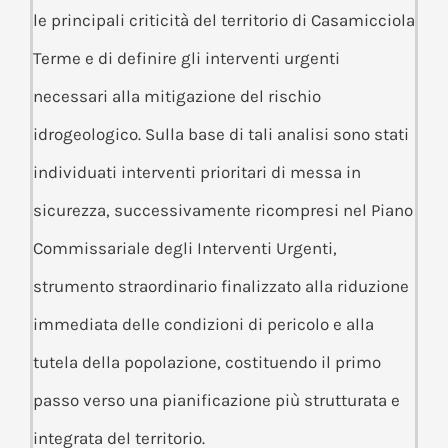
le principali criticità del territorio di Casamicciola
Terme e di definire gli interventi urgenti
necessari alla mitigazione del rischio
idrogeologico. Sulla base di tali analisi sono stati
individuati interventi prioritari di messa in
sicurezza, successivamente ricompresi nel Piano
Commissariale degli Interventi Urgenti,
strumento straordinario finalizzato alla riduzione
immediata delle condizioni di pericolo e alla
tutela della popolazione, costituendo il primo
passo verso una pianificazione più strutturata e
integrata del territorio.