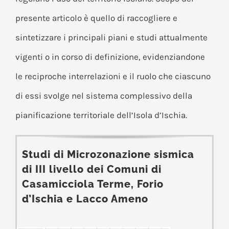
presente articolo è quello di raccogliere e
sintetizzare i principali piani e studi attualmente
vigenti o in corso di definizione, evidenziandone
le reciproche interrelazioni e il ruolo che ciascuno
di essi svolge nel sistema complessivo della
pianificazione territoriale dell’Isola d’Ischia.
Studi di Microzonazione sismica
di III livello dei Comuni di
Casamicciola Terme, Forio
d’Ischia e Lacco Ameno