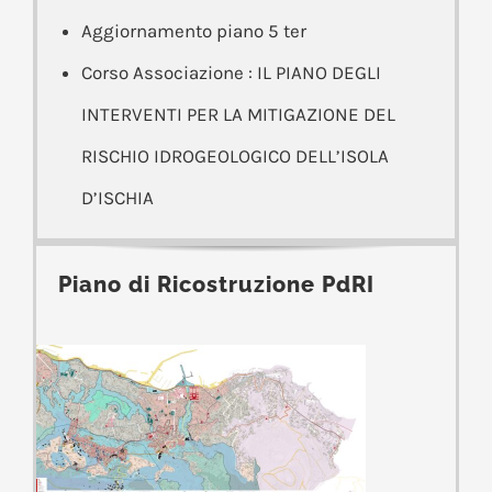
Aggiornamento piano 5 ter
Corso Associazione : IL PIANO DEGLI
INTERVENTI PER LA MITIGAZIONE DEL
RISCHIO IDROGEOLOGICO DELL’ISOLA
D’ISCHIA
Piano di Ricostruzione PdRI