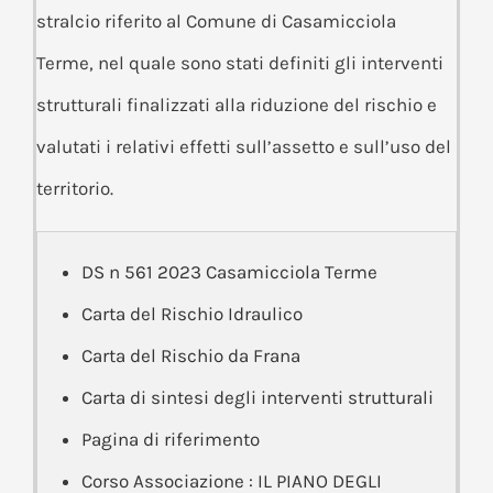
stralcio riferito al Comune di Casamicciola
Terme, nel quale sono stati definiti gli interventi
strutturali finalizzati alla riduzione del rischio e
valutati i relativi effetti sull’assetto e sull’uso del
territorio.
DS n 561 2023 Casamicciola Terme
Carta del Rischio Idraulico
Carta del Rischio da Frana
Carta di sintesi degli interventi strutturali
Pagina di riferimento
Corso Associazione : IL PIANO DEGLI