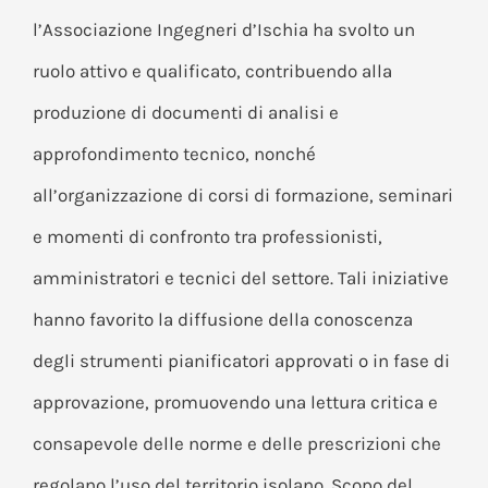
l’Associazione Ingegneri d’Ischia ha svolto un
ruolo attivo e qualificato, contribuendo alla
produzione di documenti di analisi e
approfondimento tecnico, nonché
all’organizzazione di corsi di formazione, seminari
e momenti di confronto tra professionisti,
amministratori e tecnici del settore. Tali iniziative
hanno favorito la diffusione della conoscenza
degli strumenti pianificatori approvati o in fase di
approvazione, promuovendo una lettura critica e
consapevole delle norme e delle prescrizioni che
regolano l’uso del territorio isolano. Scopo del