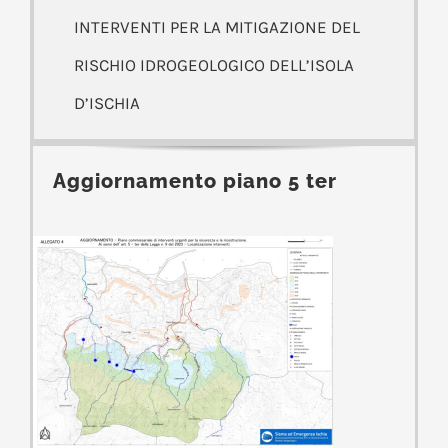
INTERVENTI PER LA MITIGAZIONE DEL
RISCHIO IDROGEOLOGICO DELL’ISOLA
D’ISCHIA
Aggiornamento piano 5 ter