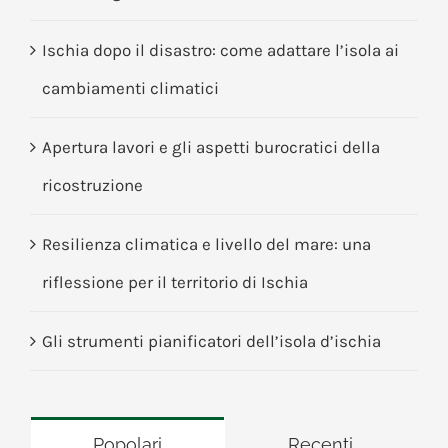
Ischia dopo il disastro: come adattare l’isola ai
cambiamenti climatici
Apertura lavori e gli aspetti burocratici della
ricostruzione
Resilienza climatica e livello del mare: una
riflessione per il territorio di Ischia
Gli strumenti pianificatori dell’isola d’ischia
Popolari
Recenti