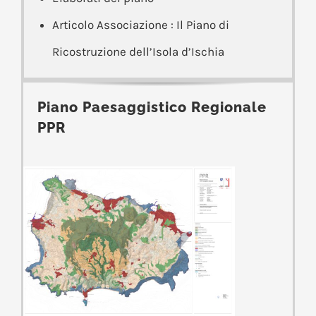
Articolo Associazione : Il Piano di
Ricostruzione dell’Isola d’Ischia
Piano Paesaggistico Regionale
PPR