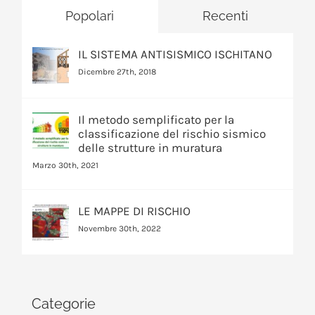
Popolari
Recenti
IL SISTEMA ANTISISMICO ISCHITANO
Dicembre 27th, 2018
Il metodo semplificato per la
classificazione del rischio sismico
delle strutture in muratura
Marzo 30th, 2021
LE MAPPE DI RISCHIO
Novembre 30th, 2022
Categorie