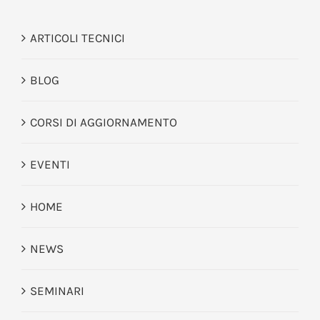
ARTICOLI TECNICI
BLOG
CORSI DI AGGIORNAMENTO
EVENTI
HOME
NEWS
SEMINARI