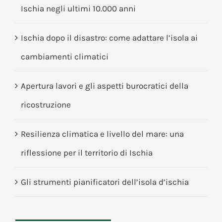
Ischia negli ultimi 10.000 anni
Ischia dopo il disastro: come adattare l’isola ai
cambiamenti climatici
Apertura lavori e gli aspetti burocratici della
ricostruzione
Resilienza climatica e livello del mare: una
riflessione per il territorio di Ischia
Gli strumenti pianificatori dell’isola d’ischia