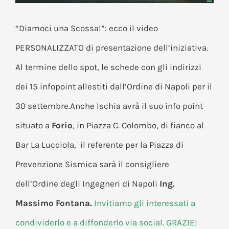
“Diamoci una Scossa!”: ecco il video
PERSONALIZZATO di presentazione dell’iniziativa.
Al termine dello spot, le schede con gli indirizzi
dei 15 infopoint allestiti dall’Ordine di Napoli per il
30 settembre.Anche Ischia avrà il suo info point
situato a
Forio
, in Piazza C. Colombo, di fianco al
Bar La Lucciola, il referente per la Piazza di
Prevenzione Sismica sarà il consigliere
dell’Ordine degli Ingegneri di Napoli
Ing.
Massimo Fontana.
Invitiamo gli interessati a
condividerlo e a diffonderlo via social. GRAZIE!