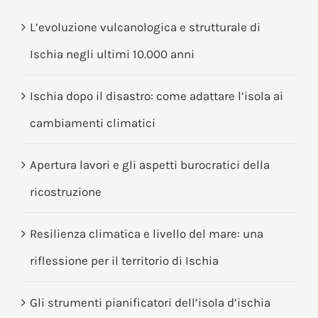
L’evoluzione vulcanologica e strutturale di
Ischia negli ultimi 10.000 anni
Ischia dopo il disastro: come adattare l’isola ai
cambiamenti climatici
Apertura lavori e gli aspetti burocratici della
ricostruzione
Resilienza climatica e livello del mare: una
riflessione per il territorio di Ischia
Gli strumenti pianificatori dell’isola d’ischia