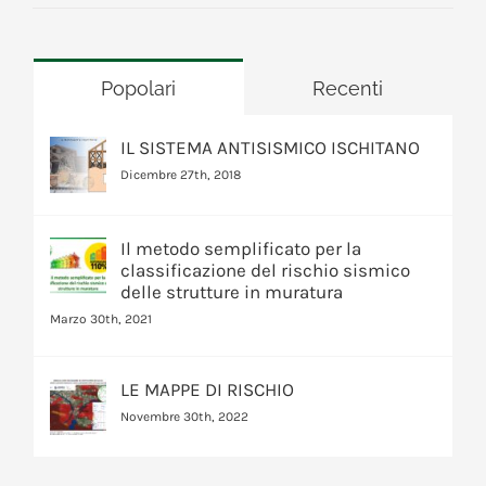
Popolari
Recenti
IL SISTEMA ANTISISMICO ISCHITANO
Dicembre 27th, 2018
Il metodo semplificato per la
classificazione del rischio sismico
delle strutture in muratura
Marzo 30th, 2021
LE MAPPE DI RISCHIO
Novembre 30th, 2022