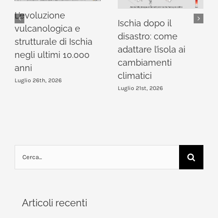
L’evoluzione
Ischia dopo il
vulcanologica e
disastro: come
strutturale di Ischia
adattare l’isola ai
negli ultimi 10.000
cambiamenti
anni
climatici
Luglio 26th, 2026
Luglio 21st, 2026
Cerca
per:
Articoli recenti