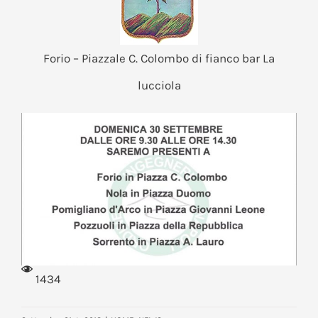
Forio – Piazzale C. Colombo di fianco bar La
lucciola
1434