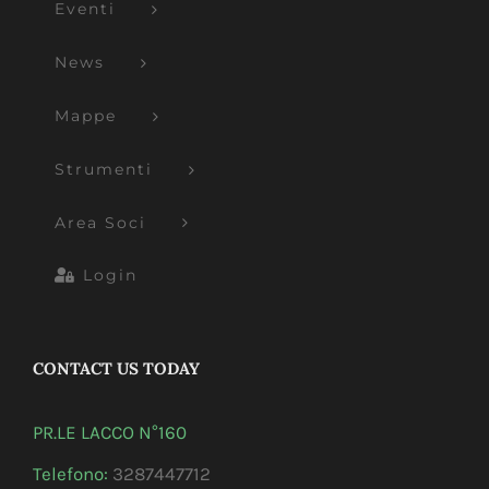
Eventi
News
Mappe
Strumenti
Area Soci
Login
CONTACT US TODAY
PR.LE LACCO N°160
Telefono:
3287447712