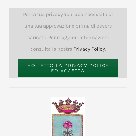
Per la tua privacy YouTube necessita di
una tua approvazione prima di essere
caricato. Per maggiori informazioni
consulta la nostra
Privacy Policy
.
HO LETTO LA PRIVACY POLICY
ED ACCETTO