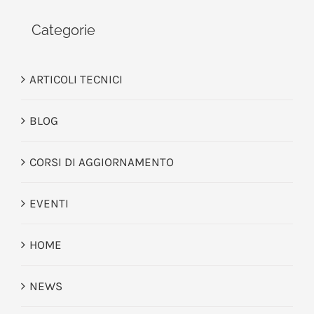
Categorie
ARTICOLI TECNICI
BLOG
CORSI DI AGGIORNAMENTO
EVENTI
HOME
NEWS